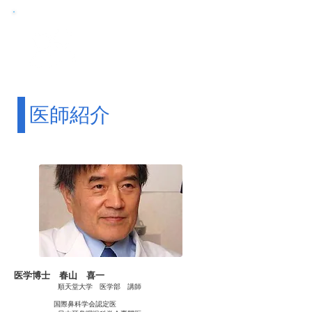
医師紹介
Doctors
医師紹介
医学博士 春山 喜一
順天堂大学 医学部 講師
国際鼻科学会認定医