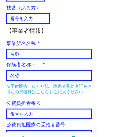
枝番（ある方）
【事業者情報】
事業所名名称
保険者名称：
※子供医療、ひとり親、障害者受給者証をお
持ちの患者様はこちらもご記入ください
公費負担者番号
公費負担医療の受給者番号