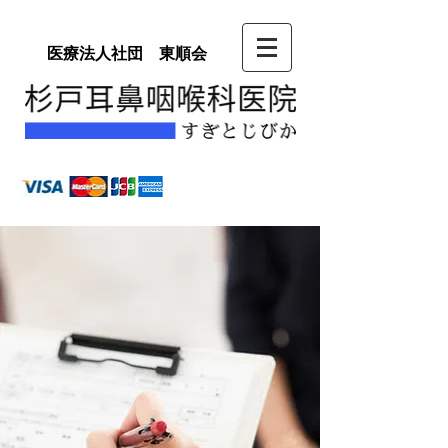
医療法人社団 東順会